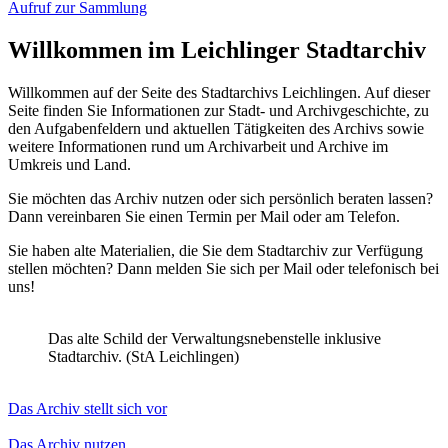
Aufruf zur Sammlung
Willkommen im Leichlinger Stadtarchiv
Willkommen auf der Seite des Stadtarchivs Leichlingen. Auf dieser
Seite finden Sie Informationen zur Stadt- und Archivgeschichte, zu
den Aufgabenfeldern und aktuellen Tätigkeiten des Archivs sowie
weitere Informationen rund um Archivarbeit und Archive im
Umkreis und Land.
Sie möchten das Archiv nutzen oder sich persönlich beraten lassen?
Dann vereinbaren Sie einen Termin per Mail oder am Telefon.
Sie haben alte Materialien, die Sie dem Stadtarchiv zur Verfügung
stellen möchten? Dann melden Sie sich per Mail oder telefonisch bei
uns!
Das alte Schild der Verwaltungsnebenstelle inklusive
Stadtarchiv. (StA Leichlingen)
Das Archiv stellt sich vor
Das Archiv nutzen