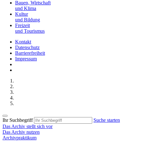
Bauen, Wirtschaft
und Klima
Kultur
und Bildung
Freizeit
und Tourismus
Kontakt
Datenschutz
Barrierefreiheit
Impressum
Ihr Suchbegriff
Suche starten
Das Archiv stellt sich vor
Das Archiv nutzen
Archivpraktikum