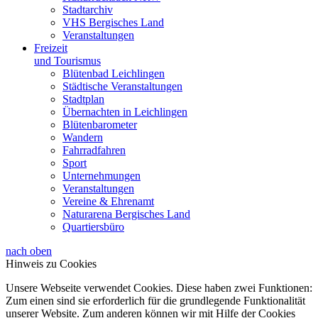
Stadtarchiv
VHS Bergisches Land
Veranstaltungen
Freizeit
und Tourismus
Blütenbad Leichlingen
Städtische Veranstaltungen
Stadtplan
Übernachten in Leichlingen
Blütenbarometer
Wandern
Fahrradfahren
Sport
Unternehmungen
Veranstaltungen
Vereine & Ehrenamt
Naturarena Bergisches Land
Quartiersbüro
nach oben
Hinweis zu Cookies
Unsere Webseite verwendet Cookies. Diese haben zwei Funktionen:
Zum einen sind sie erforderlich für die grundlegende Funktionalität
unserer Website. Zum anderen können wir mit Hilfe der Cookies