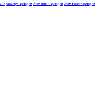
sktopanzeige springen
Zum Inhalt springen
Zum Footer springen