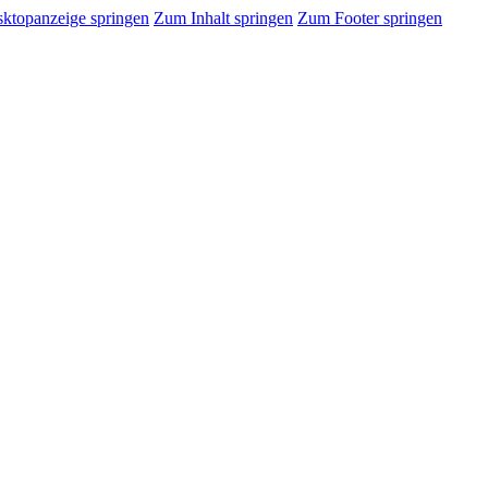
sktopanzeige springen
Zum Inhalt springen
Zum Footer springen