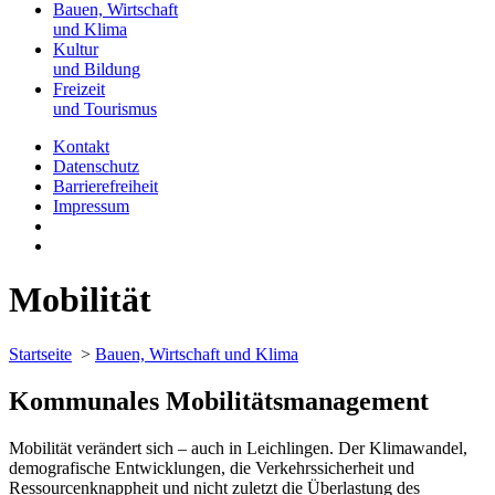
Bauen, Wirtschaft
und Klima
Kultur
und Bildung
Freizeit
und Tourismus
Kontakt
Datenschutz
Barrierefreiheit
Impressum
Mobilität
Startseite
>
Bauen, Wirtschaft und Klima
Kommunales Mobilitätsmanagement
Mobilität verändert sich – auch in Leichlingen. Der Klimawandel,
demografische Entwicklungen, die Verkehrssicherheit und
Ressourcenknappheit und nicht zuletzt die Überlastung des