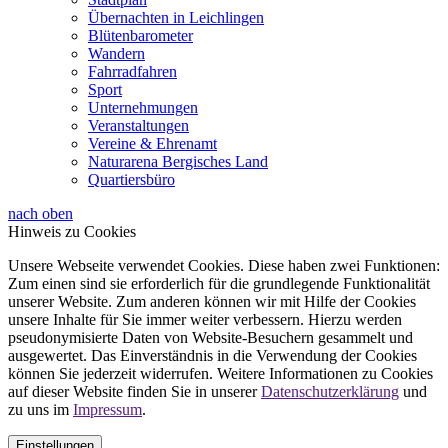
Übernachten in Leichlingen
Blütenbarometer
Wandern
Fahrradfahren
Sport
Unternehmungen
Veranstaltungen
Vereine & Ehrenamt
Naturarena Bergisches Land
Quartiersbüro
nach oben
Hinweis zu Cookies
Unsere Webseite verwendet Cookies. Diese haben zwei Funktionen:
Zum einen sind sie erforderlich für die grundlegende Funktionalität
unserer Website. Zum anderen können wir mit Hilfe der Cookies
unsere Inhalte für Sie immer weiter verbessern. Hierzu werden
pseudonymisierte Daten von Website-Besuchern gesammelt und
ausgewertet. Das Einverständnis in die Verwendung der Cookies
können Sie jederzeit widerrufen. Weitere Informationen zu Cookies
auf dieser Website finden Sie in unserer
Datenschutzerklärung
und
zu uns im
Impressum
.
Einstellungen