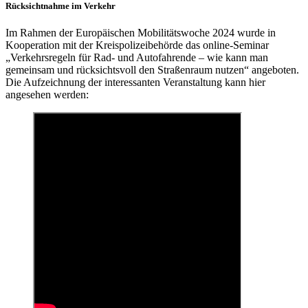
Rücksichtnahme im Verkehr
Im Rahmen der Europäischen Mobilitätswoche 2024 wurde in
Kooperation mit der Kreispolizeibehörde das online-Seminar
„Verkehrsregeln für Rad- und Autofahrende – wie kann man
gemeinsam und rücksichtsvoll den Straßenraum nutzen“ angeboten.
Die Aufzeichnung der interessanten Veranstaltung kann hier
angesehen werden: