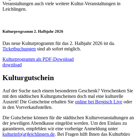
Veranstaltungen auch viele weitere Kultur-Veranstaltungen in
Leichlingen.
Kulturprogramm 2. Halbjahr 2026
Das neue Kulturprogramm für das 2. Halbjahr 2026 ist da.
Ticketbuchungen
sind ab sofort möglich.
Kulturprogramm als PDF-Download
download
Kulturgutschein
Auf der Suche nach einem besonderen Geschenk? Verschenken Sie
mit den städtischen Kulturgutscheinen doch mal eine kulturelle
Auszeit! Die Gutscheine erhalten Sie
online bei Bergisch Live
oder
in den Vorverkaufsstellen.
Die Gutscheine können für die städtischen Kulturveranstaltungen an
der jeweiligen Abendkasse eingelöst werden. Um den Einlass zu
garantieren, empfehlen wir eine vorherige Anmeldung unter
kulturinfo(at)leichlingen.de
. Bei Fragen hilft Ihnen das Kulturbüro