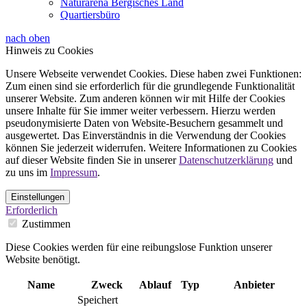
Naturarena Bergisches Land
Quartiersbüro
nach oben
Hinweis zu Cookies
Unsere Webseite verwendet Cookies. Diese haben zwei Funktionen:
Zum einen sind sie erforderlich für die grundlegende Funktionalität
unserer Website. Zum anderen können wir mit Hilfe der Cookies
unsere Inhalte für Sie immer weiter verbessern. Hierzu werden
pseudonymisierte Daten von Website-Besuchern gesammelt und
ausgewertet. Das Einverständnis in die Verwendung der Cookies
können Sie jederzeit widerrufen. Weitere Informationen zu Cookies
auf dieser Website finden Sie in unserer
Datenschutzerklärung
und
zu uns im
Impressum
.
Einstellungen
Erforderlich
Zustimmen
Diese Cookies werden für eine reibungslose Funktion unserer
Website benötigt.
Name
Zweck
Ablauf
Typ
Anbieter
Speichert