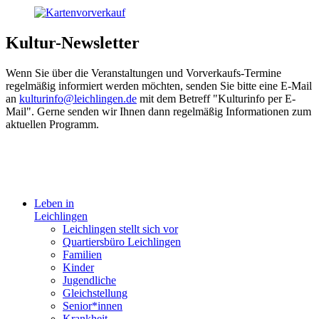
Kultur-Newsletter
Wenn Sie über die Veranstaltungen und Vorverkaufs-Termine
regelmäßig informiert werden möchten, senden Sie bitte eine E-Mail
an
kulturinfo@leichlingen.d
e
mit dem Betreff "Kulturinfo per E-
Mail". Gerne senden wir Ihnen dann regelmäßig Informationen zum
aktuellen Programm.
Leben in
Leichlingen
Leichlingen stellt sich vor
Quartiersbüro Leichlingen
Familien
Kinder
Jugendliche
Gleichstellung
Senior*innen
Krankheit