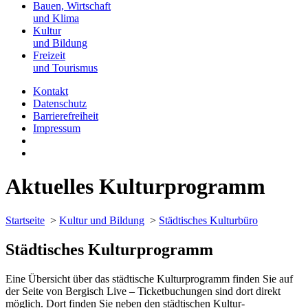
Bauen, Wirtschaft
und Klima
Kultur
und Bildung
Freizeit
und Tourismus
Kontakt
Datenschutz
Barrierefreiheit
Impressum
Aktuelles Kulturprogramm
Startseite
>
Kultur und Bildung
>
Städtisches Kulturbüro
Städtisches Kulturprogramm
Eine Übersicht über das städtische Kulturprogramm finden Sie auf
der Seite von Bergisch Live – Ticketbuchungen sind dort direkt
möglich. Dort finden Sie neben den städtischen Kultur-