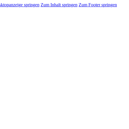
sktopanzeige springen
Zum Inhalt springen
Zum Footer springen